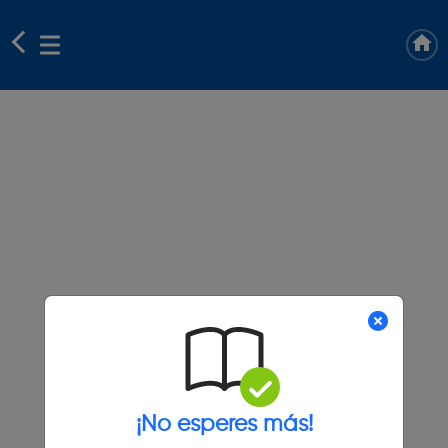
¡No esperes más!