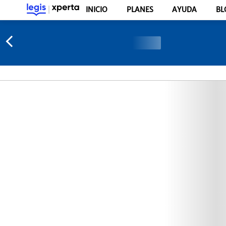
INICIO
PLANES
AYUDA
BL