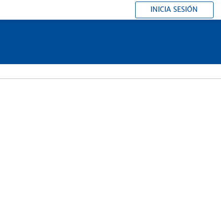
INICIA SESIÓN