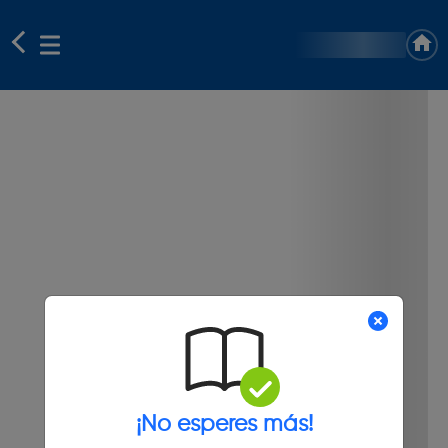
¡No esperes más!