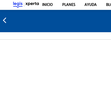
INICIO
PLANES
AYUDA
BL