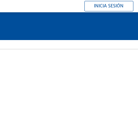
INICIA SESIÓN