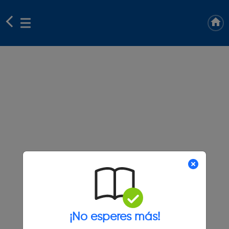
¡No esperes más!