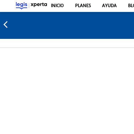
INICIO
PLANES
AYUDA
BL