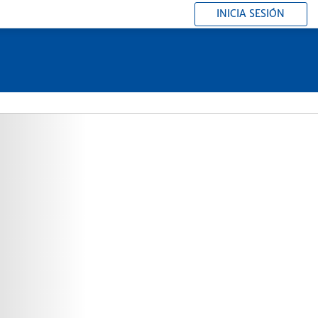
INICIA SESIÓN