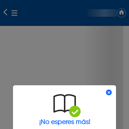
¡No esperes más!