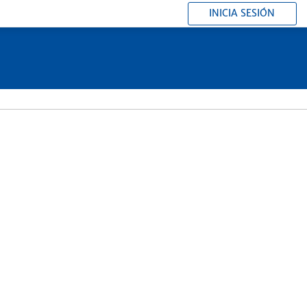
INICIA SESIÓN