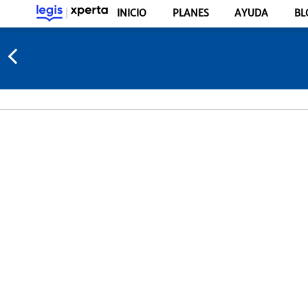
INICIO
PLANES
AYUDA
BL