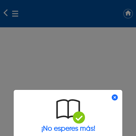
¡No esperes más!