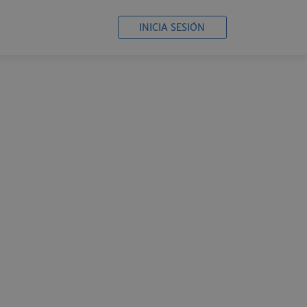
INICIA SESIÓN