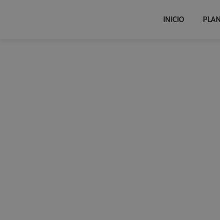
INICIO
PLA