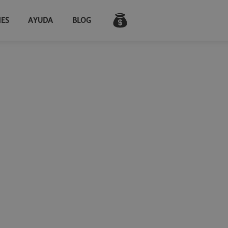
NES
AYUDA
BLOG