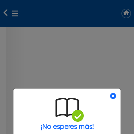
¡No esperes más!