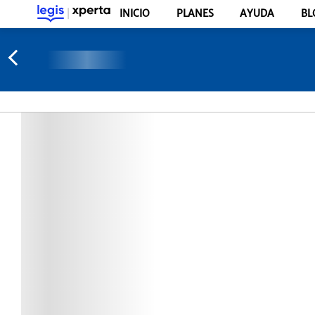
INICIO
PLANES
AYUDA
BL