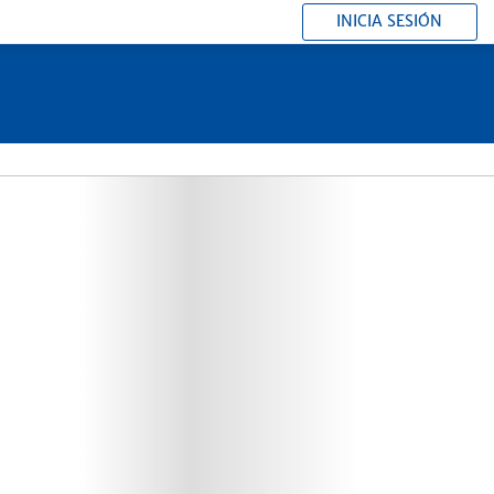
INICIA SESIÓN