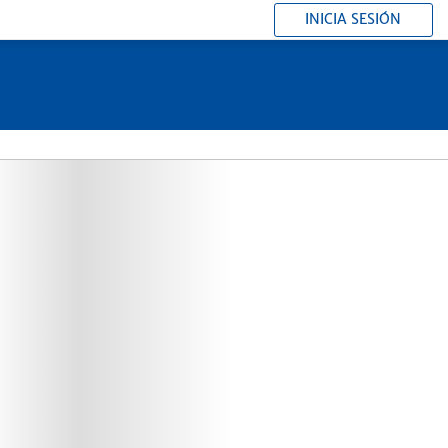
INICIA SESIÓN