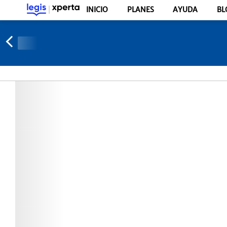
INICIO
PLANES
AYUDA
BL