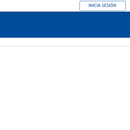
INICIA SESIÓN