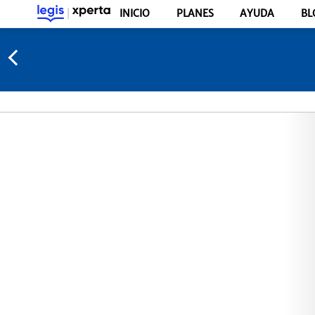
INICIO
PLANES
AYUDA
BL