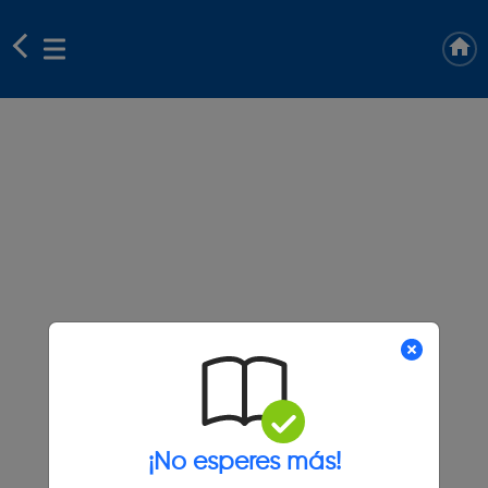
¡No esperes más!