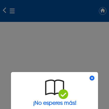
¡No esperes más!