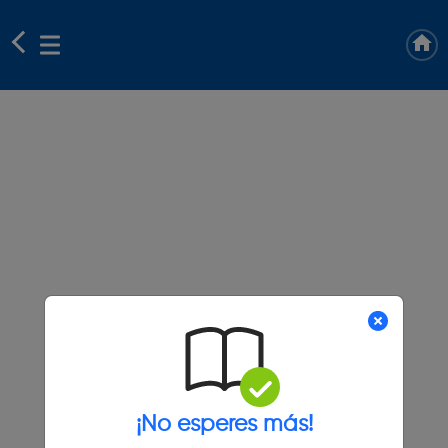
¡No esperes más!