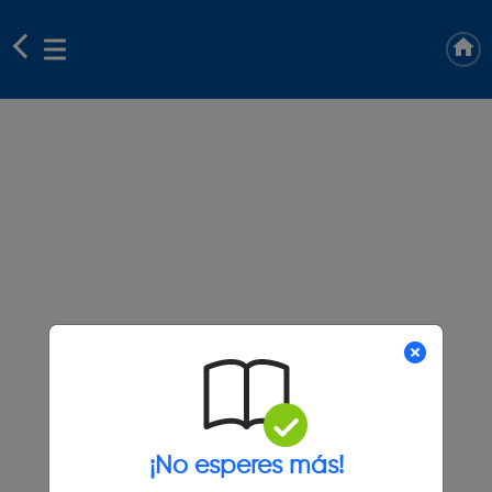
¡No esperes más!