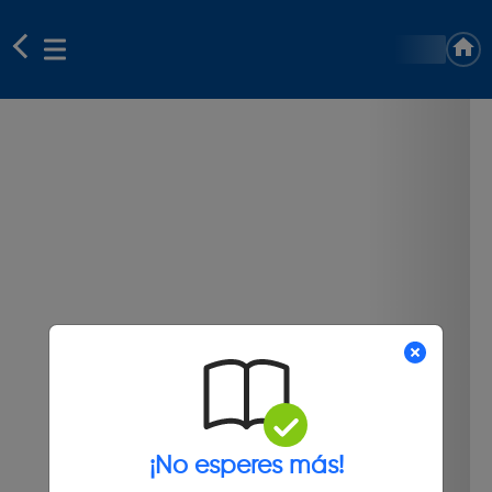
¡No esperes más!