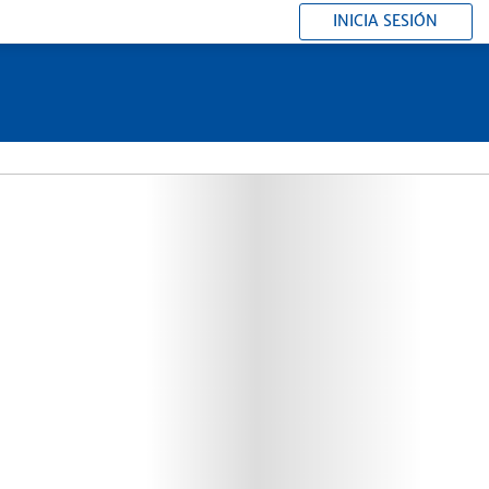
INICIA SESIÓN