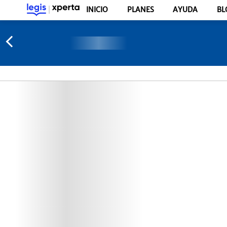
INICIO
PLANES
AYUDA
BL