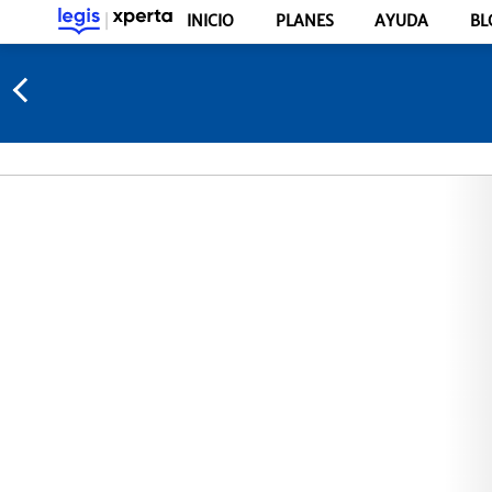
INICIO
PLANES
AYUDA
BL