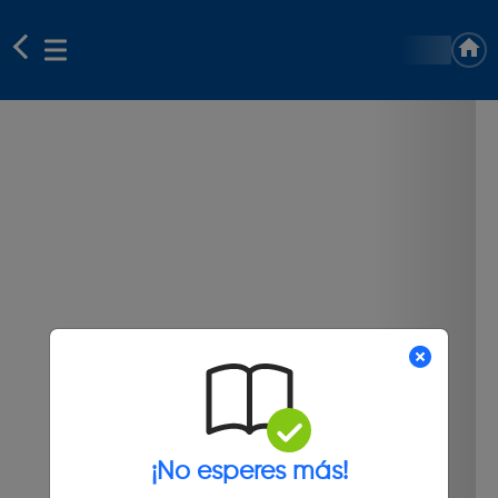
¡No esperes más!