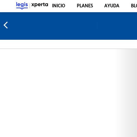
INICIO
PLANES
AYUDA
BL