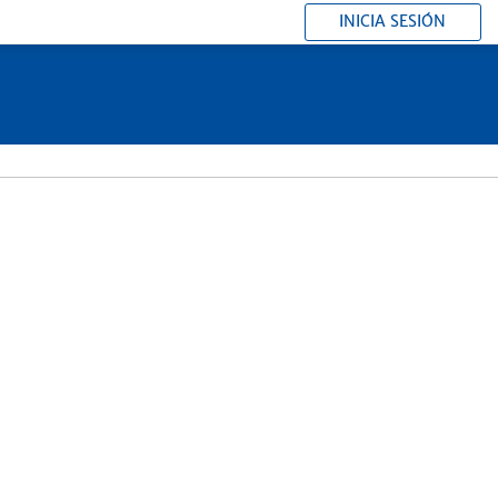
INICIA SESIÓN