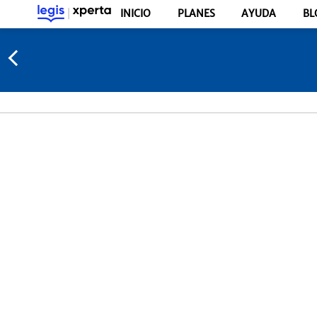
INICIO
PLANES
AYUDA
BL