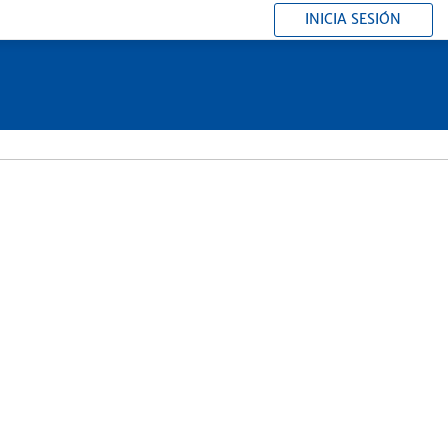
INICIA SESIÓN