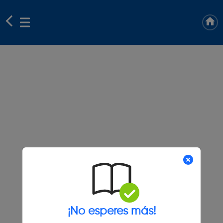
¡No esperes más!