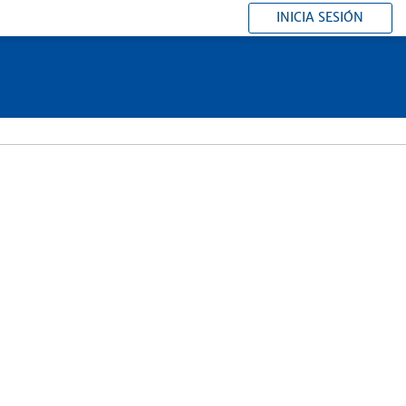
INICIA SESIÓN