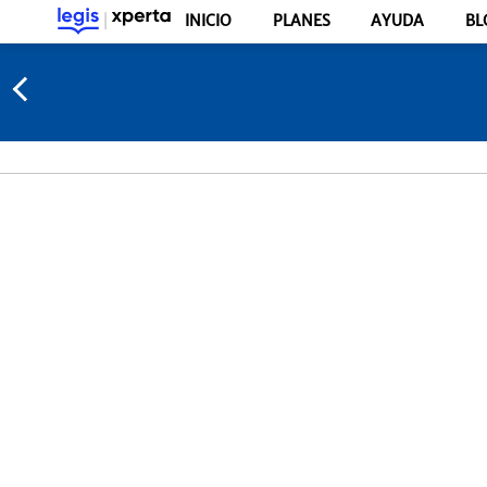
INICIO
PLANES
AYUDA
BL