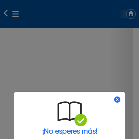
¡No esperes más!