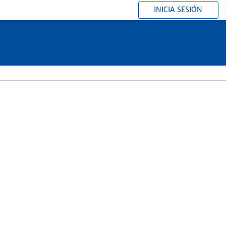
INICIA SESIÓN