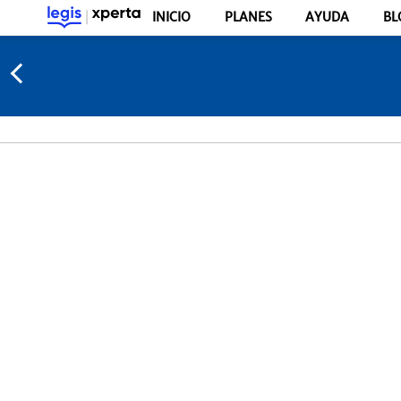
INICIO
PLANES
AYUDA
BL