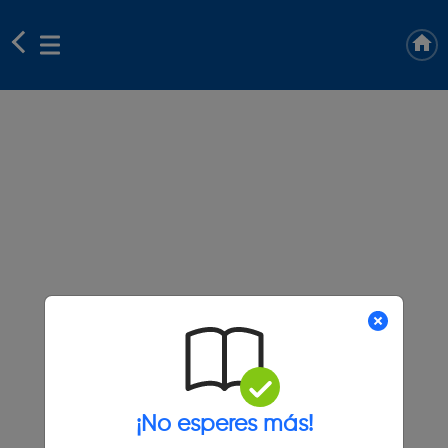
¡No esperes más!