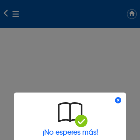
¡No esperes más!