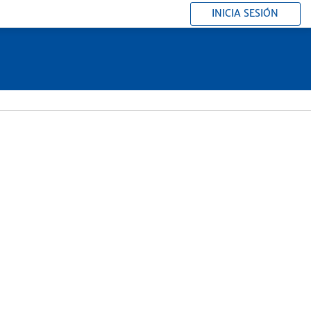
INICIA SESIÓN