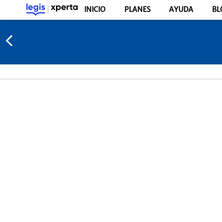
INICIO
PLANES
AYUDA
BL