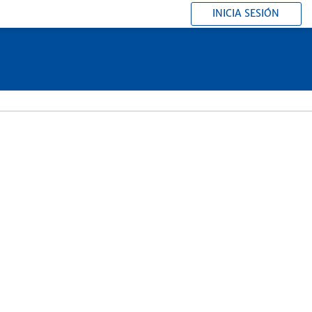
INICIA SESIÓN