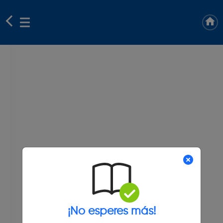
¡No esperes más!