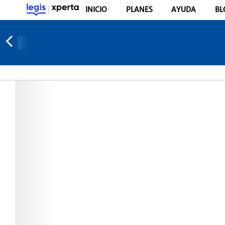
INICIO
PLANES
AYUDA
BL