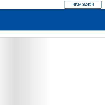
INICIA SESIÓN