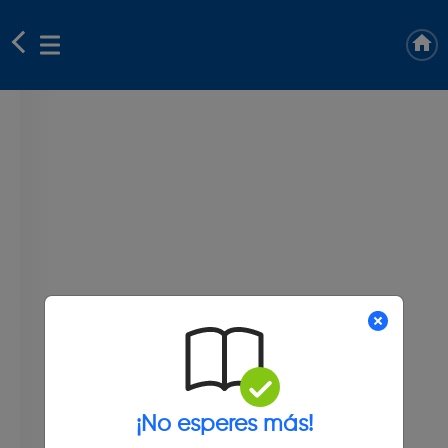
¡No esperes más!