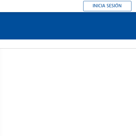
INICIA SESIÓN