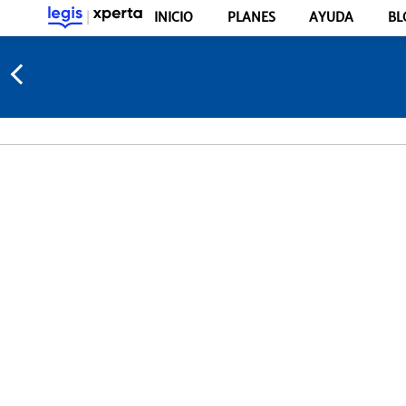
INICIO
PLANES
AYUDA
BL