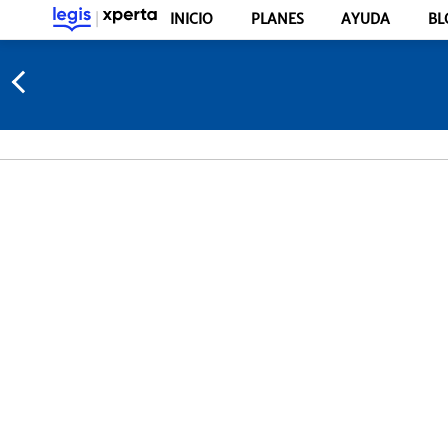
INICIO
PLANES
AYUDA
BL