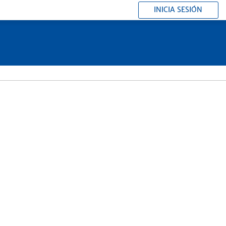
INICIA SESIÓN