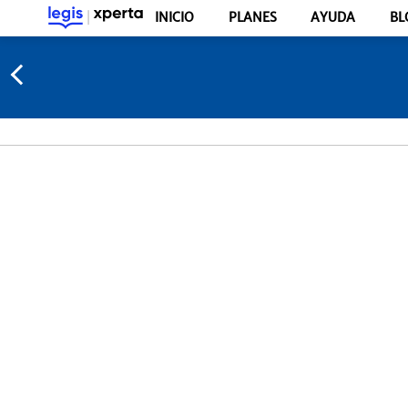
INICIO
PLANES
AYUDA
BL