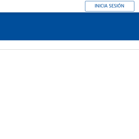
INICIA SESIÓN