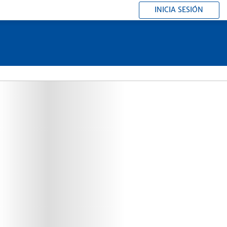
INICIA SESIÓN