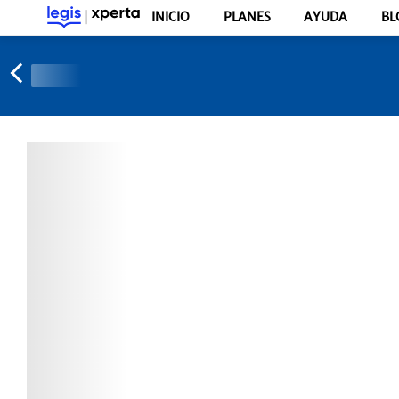
INICIO
PLANES
AYUDA
BL