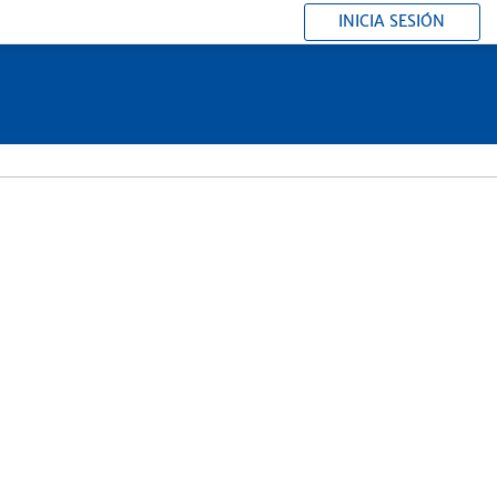
INICIA SESIÓN