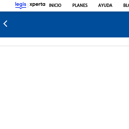
INICIO
PLANES
AYUDA
BL