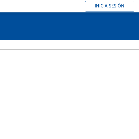
INICIA SESIÓN