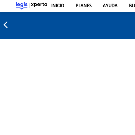
INICIO
PLANES
AYUDA
BL