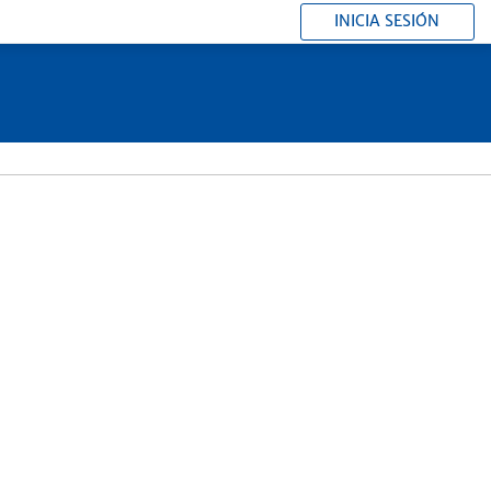
INICIA SESIÓN