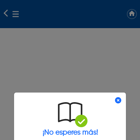
¡No esperes más!