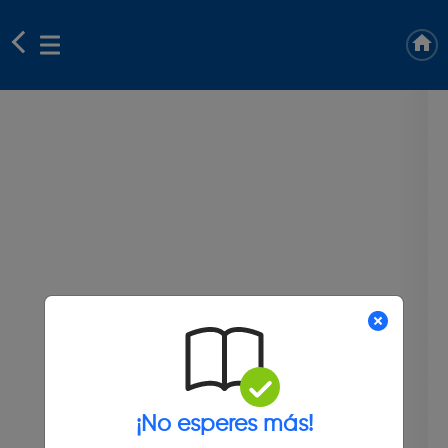
¡No esperes más!