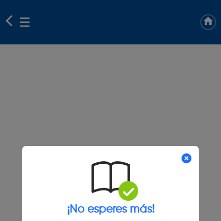
¡No esperes más!