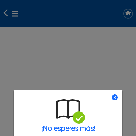
¡No esperes más!