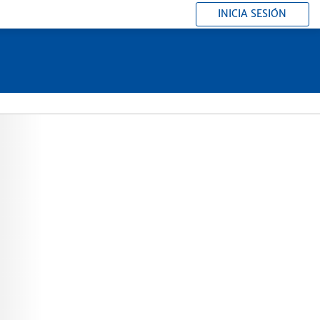
INICIA SESIÓN