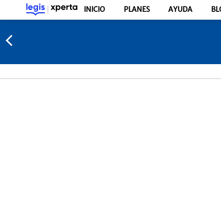
INICIO
PLANES
AYUDA
BL