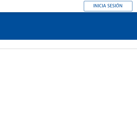
INICIA SESIÓN