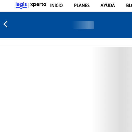
INICIO
PLANES
AYUDA
BL