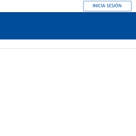
INICIA SESIÓN