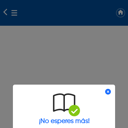
¡No esperes más!